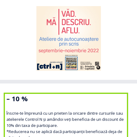
– 10 %
Înscrie-te împreună cu un prieten la oricare dintre cursurile sau
atelierele Control N și amândoi veți beneficia de un discount de
10% din taxa de participare.
*Reducerea nu se aplică dacă participanții beneficiază deja de