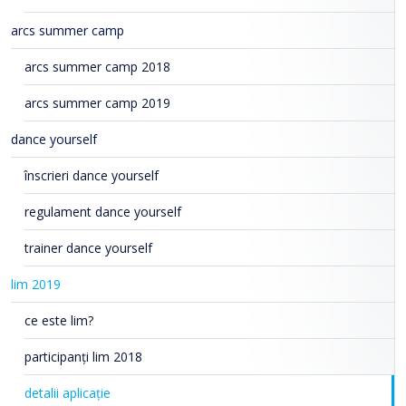
arcs summer camp
arcs summer camp 2018
arcs summer camp 2019
dance yourself
înscrieri dance yourself
regulament dance yourself
trainer dance yourself
lim 2019
ce este lim?
participanți lim 2018
detalii aplicație