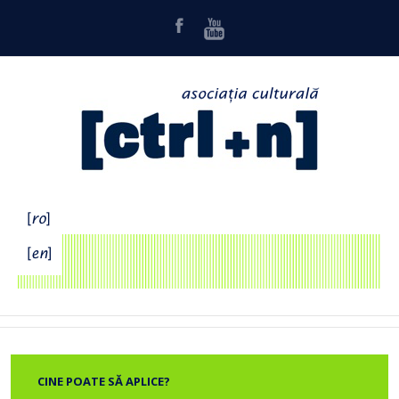
CINE POATE SĂ APLICE?